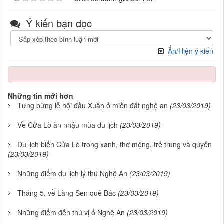
Ý kiến bạn đọc
Ẩn/Hiện ý kiến
Những tin mới hơn
Tưng bừng lễ hội đầu Xuân ở miền đất nghệ an
(23/03/2019)
Về Cửa Lò ăn nhậu mùa du lịch
(23/03/2019)
Du lịch biển Cửa Lò trong xanh, thơ mộng, trẻ trung và quyến
(23/03/2019)
Những điểm du lịch lý thú Nghệ An
(23/03/2019)
Tháng 5, về Làng Sen quê Bác
(23/03/2019)
Những điểm đến thú vị ở Nghệ An
(23/03/2019)